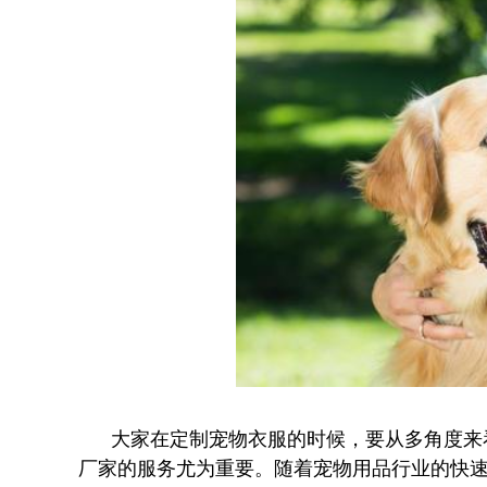
大家在定制宠物衣服的时候，要从多角度来看
厂家的服务尤为重要。随着宠物用品行业的快