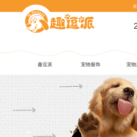
趣
趣逗派
宠物服饰
宠物