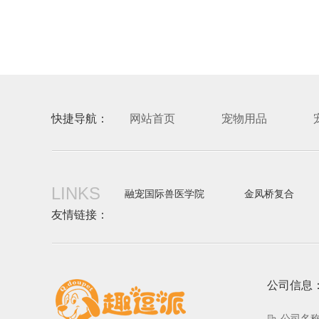
快捷导航：
网站首页
宠物用品
LINKS
融宠国际兽医学院
金凤桥复合
友情链接：
公司信息
公司名