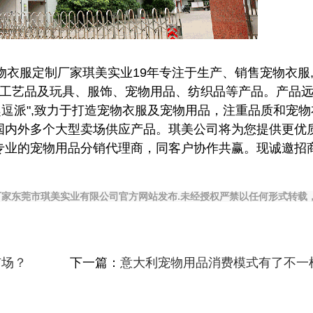
,宠物衣服定制厂家琪美实业19年专注于生产、销售宠物衣服
各类工艺品及玩具、服饰、宠物用品、纺织品等产品。产品
趣逗派",致力于打造宠物衣服及宠物用品，注重品质和宠
国内外多个大型卖场供应产品。琪美公司将为您提供更优
专业的宠物用品分销代理商，同客户协作共赢。现诚邀招
家东莞市琪美实业有限公司官方网站发布.未经授权严禁以任何形式转载
市场？
下一篇：
意大利宠物用品消费模式有了不一