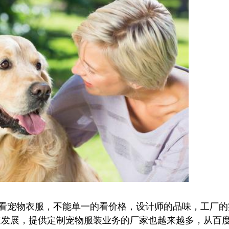
宠物衣服，不能单一的看价格，设计师的品味，工厂的
速发展，提供定制宠物服装业务的厂家也越来越多，从百