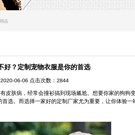
用品
不好？定制宠物衣服是你的首选
20-06-06 点击次数：2844
皮肤病，经常会撞衫搞到现场尴尬。想要你家的狗狗
的首选。而选择一家好的定制厂家尤为重要，让你体验一