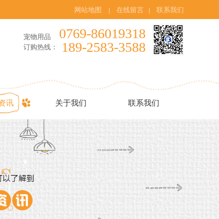
网站地图
在线留言
联系我们
|
|
0769-86019318
宠物用品
189-2583-3588
订购热线：
资讯
关于我们
联系我们