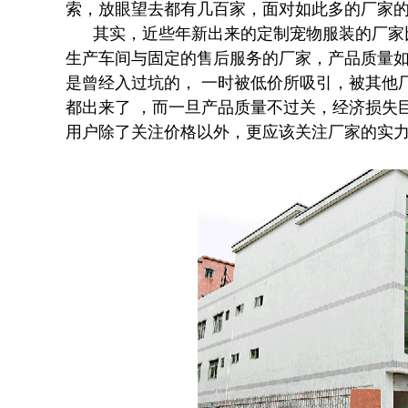
索，放眼望去都有几百家，面对如此多的厂家
其实，近些年新出来的定制宠物服装的厂家比
生产车间与固定的售后服务的厂家，产品质量
是曾经入过坑的， 一时被低价所吸引，被其他
都出来了 ，而一旦产品质量不过关，经济损失
用户除了关注价格以外，更应该关注厂家的实