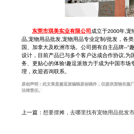
东莞市琪美实业有限公司
成立于2000年
品,宠物用品批发,宠物用品专业定制/批发，
国、加拿大及欧洲市场。公司拥有自主品牌--"
设计，目前产品已与多个客户达成合作协议,为
务、更贴心的体验!趣逗派致力于成为中国市场
理，欢迎咨询联系。
原创声明：此文章是趣逗派编辑原创稿件，仅提供宠物衣服厂
法律责任。
上一篇：
想要摆摊，去哪里找有宠物用品批发