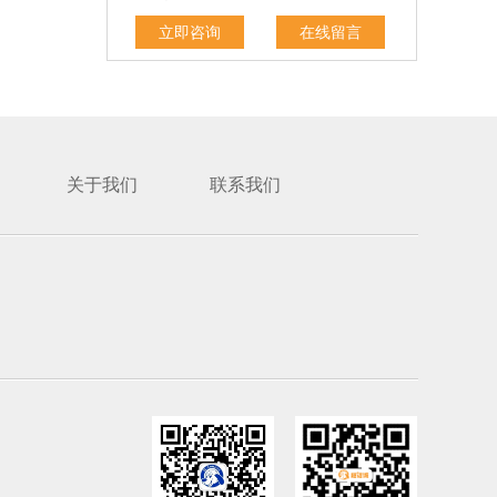
立即咨询
在线留言
关于我们
联系我们