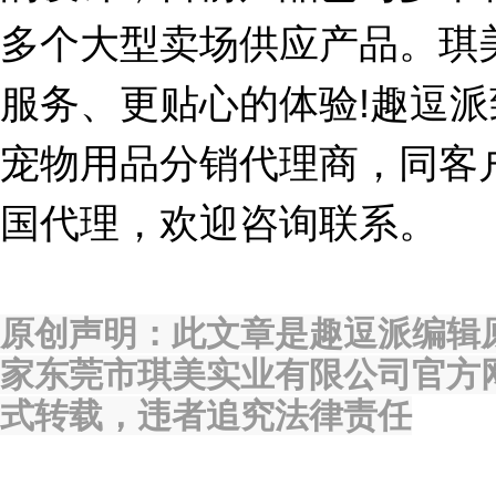
多个大型卖场供应产品。琪
服务、更贴心的体验!趣逗
宠物用品分销代理商，同客
国代理，欢迎咨询联系。
原创声明：此文章是趣逗派编辑
家东莞市琪美实业有限公司官方
式转载，违者追究法律责任