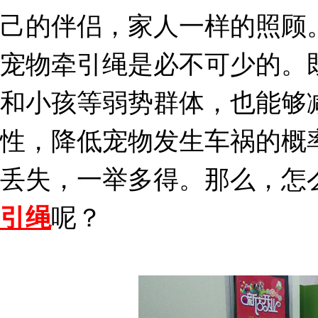
己的伴侣，家人一样的照顾
宠物牵引绳是必不可少的。
和小孩等弱势群体，也能够
性，降低宠物发生车祸的概
丢失，一举多得。那么，怎
引绳
呢？