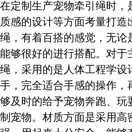
在定制生产宠物牵引绳时，
质感的设计等方面考量打造
绳，有着百搭的感觉，无论
能够很好的进行搭配。对于
绳，采用的是人体工程学设
手，完全适合手感的操作，
够及时的给予宠物奔跑、玩
制宠物。材质方面是采用高