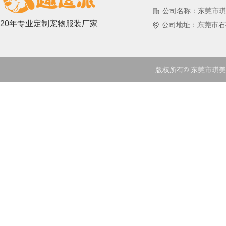
公司名称：东莞市琪
20年专业定制宠物服装厂家
公司地址：东莞市石
版权所有© 东莞市琪