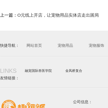
上一篇：
O元线上开店，让宠物用品实体店走出困局
快捷导航：
网站首页
宠物用品
宠物服饰
LINKS
融宠国际兽医学院
金凤桥复合
友情链接：
公司信息：