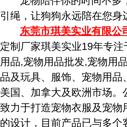
宠物陪伴你的时间不多，
引绳，让狗狗永远陪在您身
东莞市琪美实业有限公
定制厂家琪美实业19年专注
用品,宠物用品批发,宠物用
品及玩具、服饰、宠物用品
美国、加拿大及欧洲市场。公司
致力于打造宠物衣服及宠物
的设计，目前产品已与多个