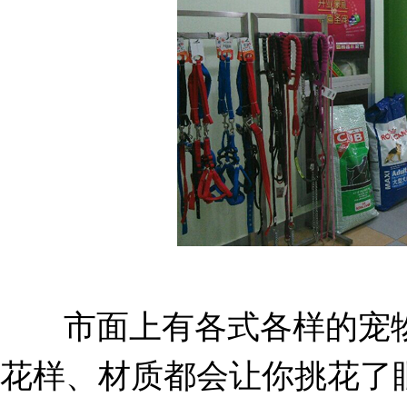
市面上有各式各样的宠物
花样、材质都会让你挑花了