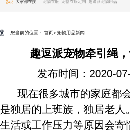
大家都在搜：
宠物衣服
宠物衣服定制
趣逗派宠物用品
您当前的位置：
首页
宠物用品新闻
>
趣逗派宠物牵引绳，
发布时间：2020-07
现在很多城市的家庭都会
是独居的上班族，独居老人
生活或工作压力等原因会寄