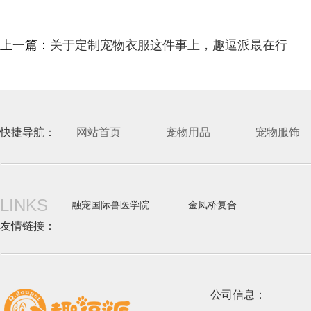
上一篇：
关于定制宠物衣服这件事上，趣逗派最在行
快捷导航：
网站首页
宠物用品
宠物服饰
LINKS
融宠国际兽医学院
金凤桥复合
友情链接：
公司信息：