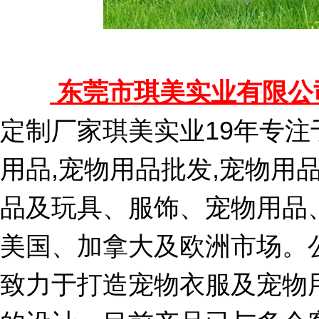
东莞市琪美实业有限公
定制厂家琪美实业19年专注
用品,宠物用品批发,宠物用
品及玩具、服饰、宠物用品
美国、加拿大及欧洲市场。公司
致力于打造宠物衣服及宠物