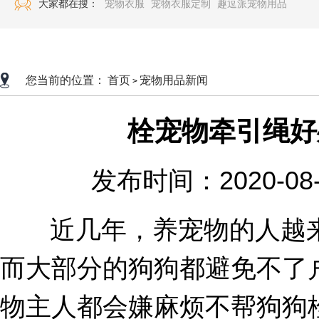
大家都在搜：
宠物衣服
宠物衣服定制
趣逗派宠物用品
您当前的位置：
首页
宠物用品新闻
>
栓宠物牵引绳好
发布时间：2020-08
近几年，养宠物的人越来
而大部分的狗狗都避免不了
物主人都会嫌麻烦不帮狗狗