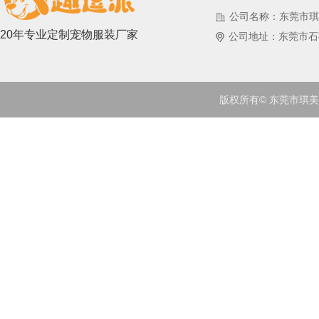
公司名称：东莞市琪
20年专业定制宠物服装厂家
公司地址：东莞市石
版权所有© 东莞市琪