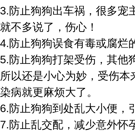
3.防止狗狗出车祸，很多宠
就不多说了，伤心！
4.防止狗狗误食有毒或腐烂
5.防止狗狗打架受伤，其他
所以还是小心为妙，受伤本
染病就更麻烦大了。
6.防止狗狗到处乱大小便，
7.防止乱交配，减少意外怀