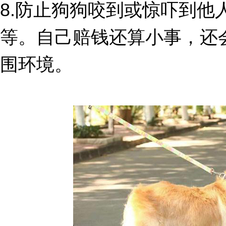
8.防止狗狗咬到或惊吓到他
等。自己赔钱还算小事，还
围环境。