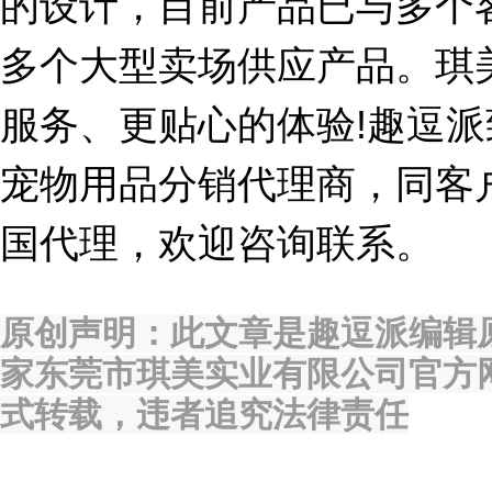
的设计，目前产品已与多个
多个大型卖场供应产品。琪
服务、更贴心的体验!趣逗
宠物用品分销代理商，同客
国代理，欢迎咨询联系。
原创声明：此文章是趣逗派编辑
家东莞市琪美实业有限公司官方
式转载，违者追究法律责任