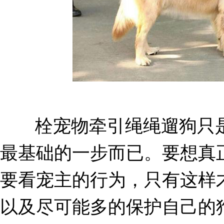
栓宠物牵引绳绳遛狗只是
最基础的一步而已。要想真
要看宠主的行为，只有这样
以及尽可能多的保护自己的