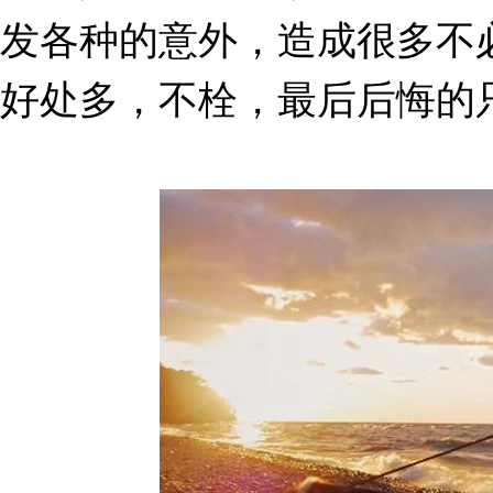
发各种的意外，造成很多不
好处多，不栓，最后后悔的