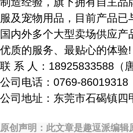
制造经验，旗下拥有自主品牌-
服及宠物用品，目前产品已
国内外多个大型卖场供应产
优质的服务、最贴心的体验!
联 系 人：18925833588
公司电话：0769-86019318
公司地址：东莞市石碣镇四甲
原创声明：此文章是趣逗派编辑