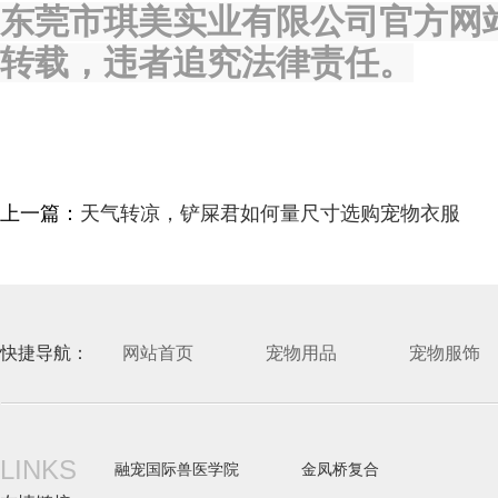
东莞市琪美实业有限公司官方网
转载，违者追究法律责任。
上一篇：
天气转凉，铲屎君如何量尺寸选购宠物衣服
快捷导航：
网站首页
宠物用品
宠物服饰
LINKS
融宠国际兽医学院
金凤桥复合