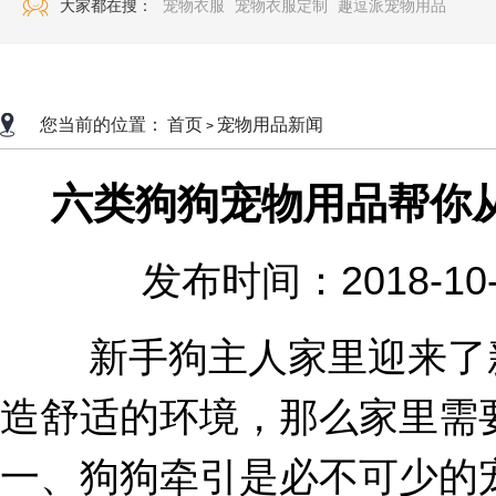
大家都在搜：
宠物衣服
宠物衣服定制
趣逗派宠物用品
您当前的位置：
首页
宠物用品新闻
>
六类狗狗宠物用品帮你
发布时间：2018-10
新手狗主人家里迎来了新
造舒适的环境，那么家里需
一、狗狗牵引是必不可少的