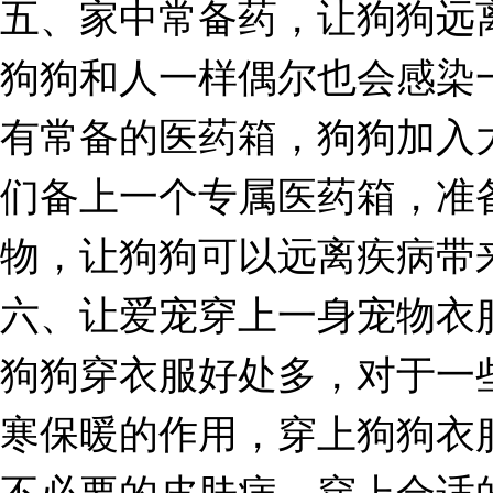
五、家中常备药，让狗狗远
狗狗和人一样偶尔也会感染
有常备的医药箱，狗狗加入
们备上一个专属医药箱，准
物，让狗狗可以远离疾病带
六、让爱宠穿上一身宠物衣
狗狗穿衣服好处多，对于一
寒保暖的作用，穿上狗狗衣