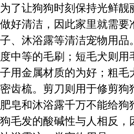
为了让狗狗时刻保持光鲜靓
做好清洁，因此家里就需要
子、沐浴露等清洁宠物用品
度中等的毛刷；短毛犬则用
子用金属材质的为好；粗毛
密齿梳。剪刀则用于修剪狗
肥皂和沐浴露千万不能给狗
狗毛发的酸碱性与人相反，