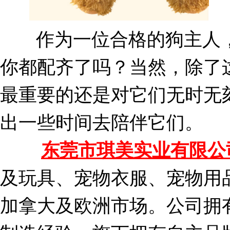
作为一位合格的狗主人，
你都配齐了吗？当然，除了
最重要的还是对它们无时无
出一些时间去陪伴它们。
东莞市琪美实业有限公
及玩具、宠物衣服、宠物用
加拿大及欧洲市场。公司拥