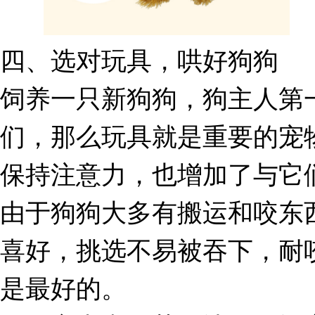
四、选对玩具，哄好狗狗
饲养一只新狗狗，狗主人第
们，那么玩具就是重要的宠
保持注意力，也增加了与它
由于狗狗大多有搬运和咬东
喜好，挑选不易被吞下，耐
是最好的。