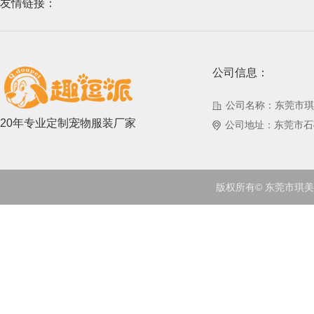
友情链接：
公司信息：
公司名称：东莞市琪
20年专业定制宠物服装厂家
公司地址：东莞市石
版权所有© 东莞市琪