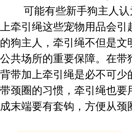
可能有些新手狗主人认为
上牵引绳这些宠物用品会引
的狗主人，牵引绳不但是文
公共场所的重要保障。在带
背带加上牵引绳是必不可少
带颈圈的习惯，牵引绳也要
成末端要有套钩，方便从颈