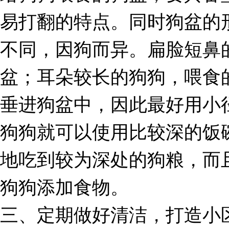
易打翻的特点。同时狗盆的
不同，因狗而异。扁脸短鼻
盆；耳朵较长的狗狗，喂食
垂进狗盆中，因此最好用小
狗狗就可以使用比较深的饭
地吃到较为深处的狗粮，而
狗狗添加食物。
三、定期做好清洁，打造小