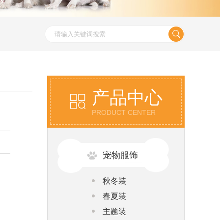
产品中心
PRODUCT CENTER
宠物服饰
秋冬装
春夏装
主题装