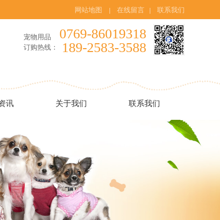
网站地图
在线留言
联系我们
|
|
0769-86019318
宠物用品
189-2583-3588
订购热线：
资讯
关于我们
联系我们