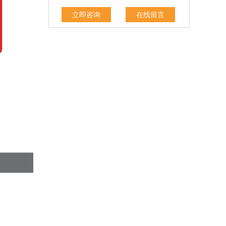
立即咨询
在线留言