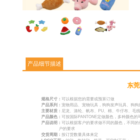
产品细节描述
东莞
规格尺寸：
可以根据您的需要或预算订做
产品系列：
宠物用品、宠物玩具，狗狗发声玩具、狗狗
主要材质：
尼龙、涤纶、帆布、PU、棉、牛仔布、毛
产品颜色：
可按国际PANTONE定做颜色，多种颜色的
产品说明：
可以根据客户的要求做不同的颜色，不同的
户的要求
交货周期：
按订货数量具体来定