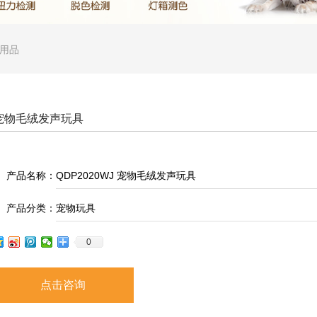
用品
J 宠物毛绒发声玩具
产品名称：
QDP2020WJ 宠物毛绒发声玩具
产品分类：
宠物玩具
0
点击咨询