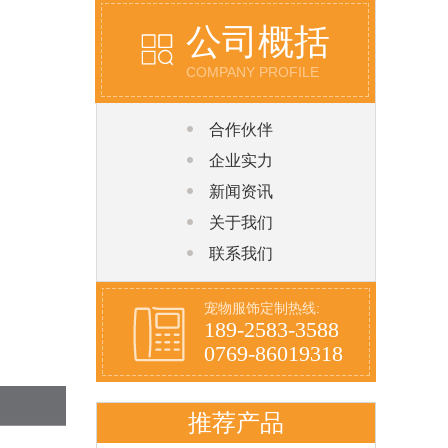
公司概括
COMPANY PROFILE
合作伙伴
企业实力
新闻资讯
关于我们
联系我们
宠物服饰定制热线:
189-2583-3588
0769-86019318
推荐产品