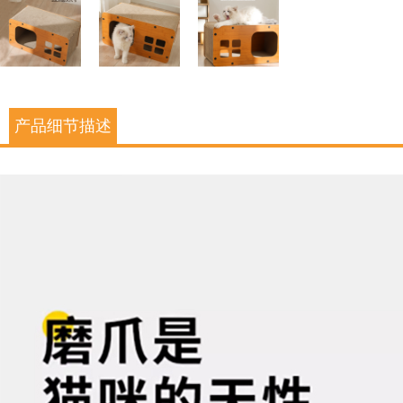
产品细节描述