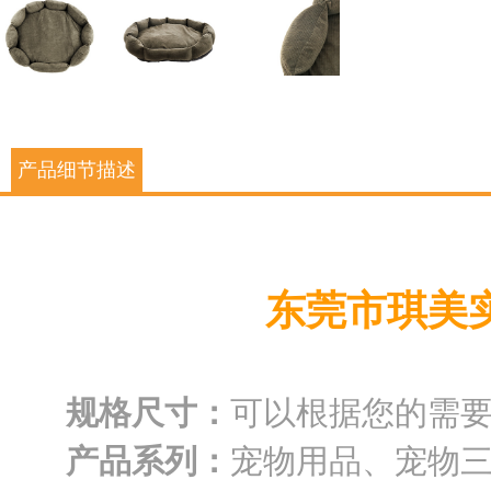
产品细节描述
东莞市琪美
规格尺寸：
可以根据您的需
产品系列：
宠物用品、宠物