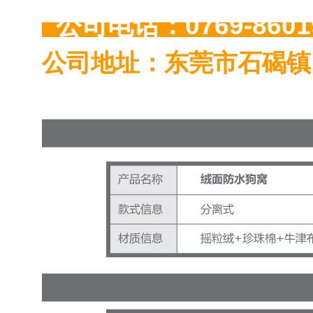
公司电话：0769-86
公司地址：东莞市石碣镇