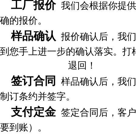
工厂报价
我们会根据你提供
确的报价。
样品确认
报价确认后，我们
到您手上进一步的确认落实。打样
退回！
签订合同
样品确认后，我们
制订条约并签字。
支付定金
签定合同后，客户
要到账）。