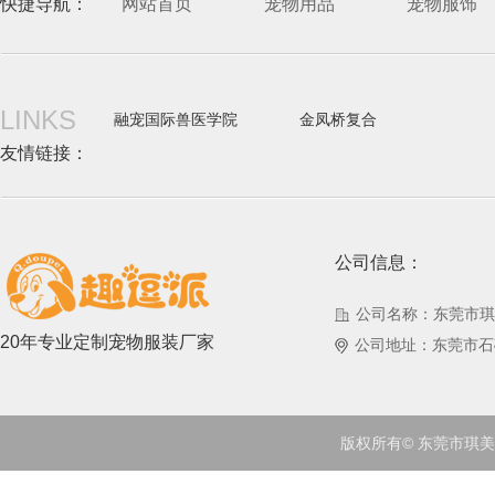
快捷导航：
网站首页
宠物用品
宠物服饰
LINKS
融宠国际兽医学院
金凤桥复合
友情链接：
公司信息：
公司名称：东莞市琪
20年专业定制宠物服装厂家
公司地址：东莞市石
版权所有© 东莞市琪