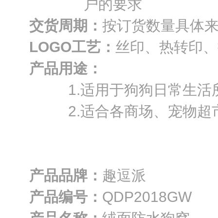
户的要求
交货周期：
按订货数量具体
LOGO工艺：
丝印、热转印、
产品用途：
1.适用于狗狗日常生活
2.适合各商场、宠物超市
产品品牌：
趣逗派
产品编号：
QDP2018GW