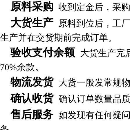
原料采购
收到定金后，采购
大货生产
原料到位后，工厂
生产并在交货期前完成订单。
验收支付余额
大货生产完
70%余款。
物流发货
大货一般发常规
确认收货
确认订单数量品
售后服务
如发现有任何疑问
务。