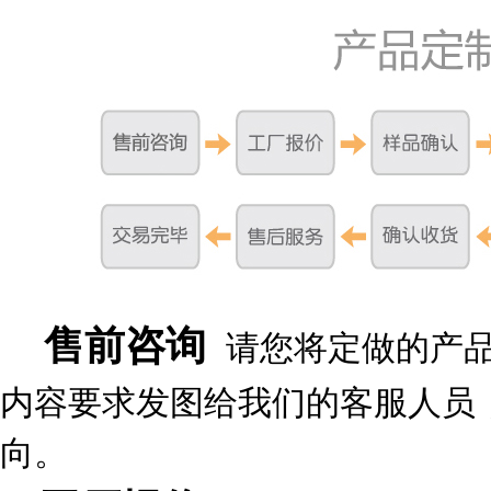
售前咨询
请您将定做的产
内容要求发图给我们的客服人员
向。